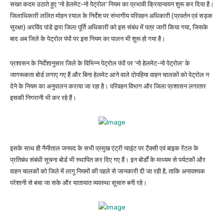
सख्त कदम उठाते हुए ‘नो हेलमेट-नो पेट्रोल’ नियम का प्रभावी क्रियान्वयन शुरू कर दिया है।
जिलाधिकारी ललित मोहन रयाल के निर्देश पर संभागीय परिवहन अधिकारी (प्रवर्तन एवं सड़क
सुरक्षा) अरविंद पांडे द्वारा जिला पूर्ति अधिकारी को इस संबंध में पत्र जारी किया गया, जिसके
बाद अब जिले के पेट्रोल पंपों पर इस नियम का पालन भी शुरू हो गया है।
प्रशासन के निर्देशानुसार जिले के विभिन्न पेट्रोल पंपों पर ‘नो हेलमेट-नो पेट्रोल’ के
जागरूकता बोर्ड लगाए गए हैं और बिना हेलमेट आने वाले दोपहिया वाहन चालकों को पेट्रोल न
देने के नियम का अनुपालन कराया जा रहा है। परिवहन विभाग और जिला प्रशासन लगातार
इसकी निगरानी भी कर रहे हैं।
इसके साथ ही नैनीताल जनपद के सभी प्रमुख एंट्री प्वाइंट पर टैक्सी एवं बाइक रेंटल के
प्रतिबंध संबंधी सूचना बोर्ड भी स्थापित कर दिए गए हैं। इन बोर्डों के माध्यम से पर्यटकों और
वाहन चालकों को जिले में लागू नियमों की पहले से जानकारी दी जा रही है, ताकि अनावश्यक
परेशानी से बचा जा सके और यातायात व्यवस्था सुचारु बनी रहे।