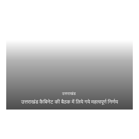
उत्तराखंड
उत्तराखंड कैबिनेट की बैठक में लिये गये महत्वपूर्ण निर्णय