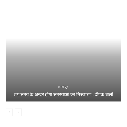
काशीपुर
तय समय के अन्दर होगा समस्याओं का निस्तारण : दीपक बाली