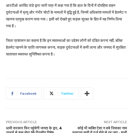
आरटीओ अरविंद पांडे द्वारा जारी पत्र में कहा गया है कि हाल के दिनों में दोपहिया वाहन
दुर्घटनाओं में मृत्यु और गंभीर चोटों के मामलों में वृद्धि हुई है, जिनमें अधिकांश मामलों में हेलमेट न
पहनना प्रमुख कारण पाया गया। इसी को देखते हुए सड़क सुरक्षा के हित में यह निर्णय लिया
गया है।
जिला प्रशासन का कहना है कि इन व्यवस्थाओं का उद्देश्य लोगों को दंडित करना नहीं, बल्कि
हेलमेट पहनने के प्रति जागरूक करना, सड़क दुर्घटनाओं में कमी लाना और जनपद में सुरक्षित
यातायात व्यवस्था सुनिश्चित करना है।
Facebook
Twitter
PREVIOUS ARTICLE
NEXT ARTICLE
धामी सरकार फिर पहुंचेगी जनता के द्वार, 4
कोई भी व्यक्ति ऐसा न बचे जिसका नाम
जुलाई से शुरू होगा 15 दिवसीय विशेष
मतदाता सूची में दर्ज होने से रह जाए : बाली