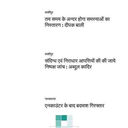
काशीपुर
तय समय के अन्दर होगा समस्याओं का
निस्तारण : दीपक बाली
काशीपुर
संदिग्ध एवं निराधार आपत्तियों की की जाये
निष्पक्ष जांच : अब्दुल कादिर
नानकमत्ता
एनकाउंटर के बाद बदमाश गिरफ्तार