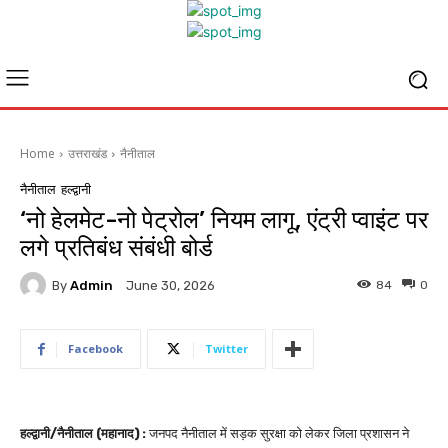
Home
उत्तराखंड
नैनीताल
नैनीताल
हल्द्वानी
‘नो हेलमेट-नो पेट्रोल’ नियम लागू, एंट्री प्वाइंट पर
लगे प्रतिबंध संबंधी बोर्ड
By
Admin
84
0
June 30, 2026
Facebook
Twitter
हल्द्वानी/नैनीताल (महानाद) :
जनपद नैनीताल में सड़क सुरक्षा को लेकर जिला प्रशासन ने