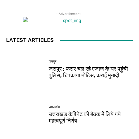
- Advertisement -
LATEST ARTICLES
जसपुर
जसपुर : फरार चल रहे एजाज के घर पहुंची
पुलिस, चिपकाया नोटिस, कराई मुनादी
उत्तराखंड
उत्तराखंड कैबिनेट की बैठक में लिये गये
महत्वपूर्ण निर्णय