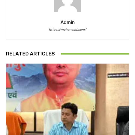
Admin
https://mahanaad.com/
RELATED ARTICLES