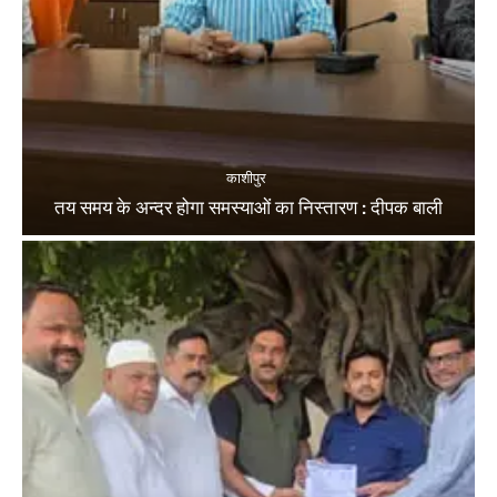
काशीपुर
तय समय के अन्दर होगा समस्याओं का निस्तारण : दीपक बाली