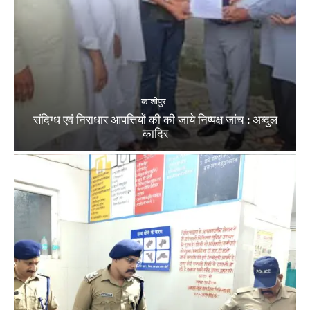
काशीपुर
संदिग्ध एवं निराधार आपत्तियों की की जाये निष्पक्ष जांच : अब्दुल
कादिर