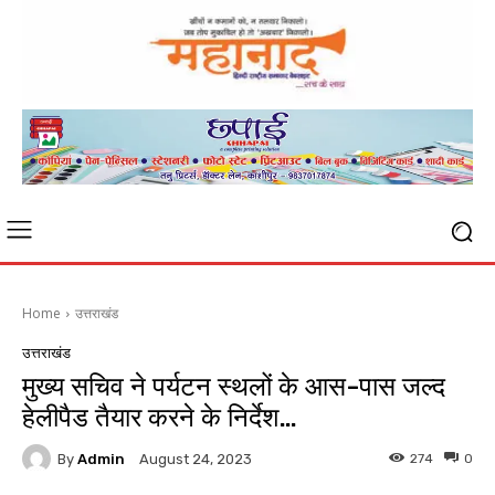
Home
उत्तराखंड
उत्तराखंड
मुख्य सचिव ने पर्यटन स्थलों के आस-पास जल्द
हेलीपैड तैयार करने के निर्देश…
By
Admin
274
0
August 24, 2023