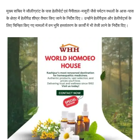
मुख्य सचिव ने जौलीग्रांट के पास हेलीपोर्ट एवं नैनीताल-मसूरी जैसे पर्यटन स्थलों के आस-पास
के क्षेत्र में हेलीपैड शीघ्र तैयार किए जाने के निर्देश दिए। उन्होंने हेलीपैड्स और हेलीपोर्ट्स के
लिए चिन्हित किए गए मामलों में वन भूमि हस्तांतरण के कार्यों में भी तेजी लाने के निर्देश दिए।