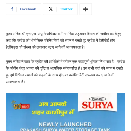
Facebook
Twitter
मुख्य सचिव डॉ. एस.एस. संधु ने सचिवालय में नागरिक उड्डयन विभाग की समीक्षा करते हुए
कहा कि प्रदेश की भौगोलिक परिस्थितियों को ध्यान में रखते हुए प्रदेश में हैलीपोर्ट और
हेलीपैड्स की संख्या को लगातार बढ़ाए जाने की आवश्यकता है।
मुख्य सचिव ने कहा कि प्रदेश की आर्थिकी में पर्यटन एक महत्वपूर्ण भूमिका निभा रहा है। प्रदेश
के पर्वतीय क्षेत्र आपदा की दृष्टि से अत्यधिक संवेदनशील हैं। इन सभी बातों को ध्यान में रखते
हुए हमें विभिन्न स्थानों को सड़कों के साथ ही एयर कनेक्टिविटी उपलब्ध कराए जाने की
आवश्यकता है।