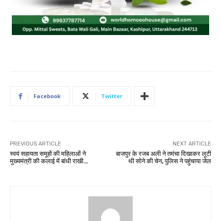
Facebook
Twitter
PREVIOUS ARTICLE
NEXT ARTICLE
स्वयं सहायता समूहों की महिलाओं ने
बाजपुर के रजब अली ने तमंचा दिखाकर लूटी
मुख्यमंत्री की कलाई में बांधी राखी…
थी सोने की चेन, पुलिस ने पहुंचाया जेल