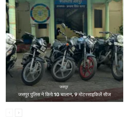
जसपुर
जसपुर पुलिस ने किये 10 चालान, 9 मोटरसाइकिलें सीज