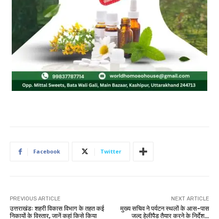
Facebook
Twitter
PREVIOUS ARTICLE
NEXT ARTICLE
उत्तराखंडः शहरी विकास विभाग के तहत कई
मुख्य सचिव ने पर्यटन स्थलों के आस-पास
निकायों के विस्तार, जानें कहां किसे किया
जल्द हेलीपैड तैयार करने के निर्देश…