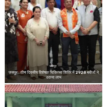
जसपुर
जसपुर : तीन दिवसीय विशेषज्ञ चिकित्सा शिविर में 2928 मरीजों ने
उठाया लाभ