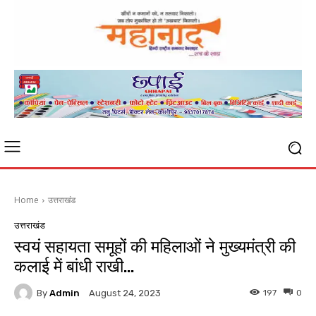
Home
उत्तराखंड
उत्तराखंड
स्वयं सहायता समूहों की महिलाओं ने मुख्यमंत्री की
कलाई में बांधी राखी…
By
Admin
197
0
August 24, 2023