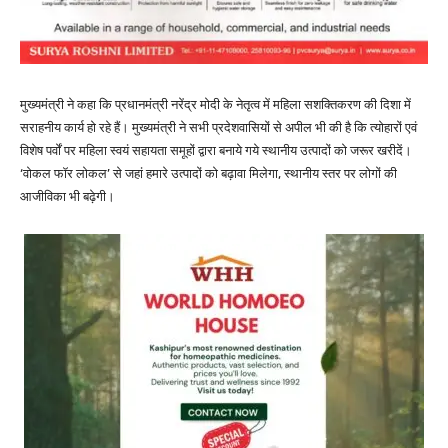
मुख्यमंत्री ने कहा कि प्रधानमंत्री नरेंद्र मोदी के नेतृत्व में महिला सशक्तिकरण की दिशा में
सराहनीय कार्य हो रहे हैं। मुख्यमंत्री ने सभी प्रदेशवासियों से अपील भी की है कि त्योहारों एवं
विशेष पर्वों पर महिला स्वयं सहायता समूहों द्वारा बनाये गये स्थानीय उत्पादों को जरूर खरीदें।
‘वोकल फॉर लोकल’ से जहां हमारे उत्पादों को बढ़ावा मिलेगा, स्थानीय स्तर पर लोगों की
आजीविका भी बढ़ेगी।