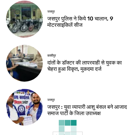
जसपुर
जसपुर पुलिस ने किये 10 चालान, 9
मोटरसाइकिलें सीज
काशीपुर
दांतों के डॉक्टर की लापरवाही से युवक का
चेहरा हुआ विकृत, मुकदमा दर्ज
जसपुर
जसपुर : युवा व्यापारी आशु बंसल बने आजाद
समाज पार्टी के जिला उपाध्यक्ष