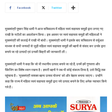
Facebook
Twitter
मुख्यमंत्री पुष्कर सिंह धामी ने आज सचिवालय में महिला स्वयं सहायता समूहों द्वारा लगाए गए
राखी के स्टॉलों का अवलोकन किया। इस अवसर पर स्वयं सहायता समूहों की महिलाओं ने
मुख्यमंत्री की कलाई में राखी भी बांधी। मुख्यमंत्री धामी ने इसके बाद सचिवालय से वर्चुअल
माध्यम से सभी जनपदों से जुड़ी महिला स्वयं सहायता समूहों की बहनों से संवाद कर उनके द्वारा
बनाये जा रहे उत्पादों एवं उनकी बिक्री की जानकारी ली।
मुख्यमंत्री धामी ने कहा कि जो भी स्थानीय उत्पाद बनाये जा रहे हैं, उनमें हमें गुणवत्ता और
पैकेजिंग का विशेष ध्यान रखना है। हमारी बहनों ने जब भी कोई संकल्प लिया है, उसे सिद्धि तक
पहुंचाया है। ‘मुख्यमंत्री सशक्त बहना उत्सव योजना’ को और बेहतर बनाया जाएगा। उन्होंने
कहा कि राज्य में महिला स्वयं सहायता समूहों द्वारा नये उत्पाद बनाने के लिए अनेक नवाचार किये
गये हैं।