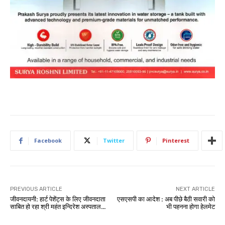
Facebook
Twitter
Pinterest
PREVIOUS ARTICLE
NEXT ARTICLE
जीवनदायनी: हार्ट पेशेंट्स के लिए जीवनदाता
एसएसपी का आदेश : अब पीछे बैठी सवारी को
साबित हो रहा श्री महंत इन्दिरेश अस्पताल…
भी पहनना होगा हेलमेट