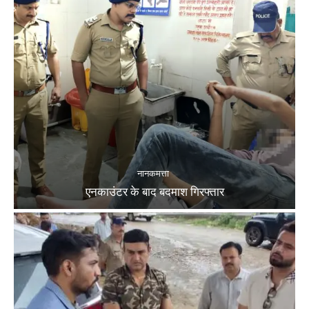
नानकमत्ता
एनकाउंटर के बाद बदमाश गिरफ्तार