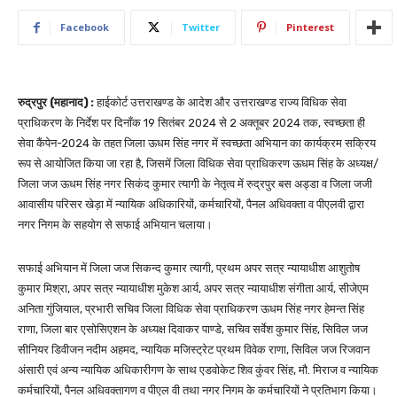
Facebook
Twitter
Pinterest
रुद्रपुर (महानाद) :
हाईकोर्ट उत्तराखण्ड के आदेश और उत्तराखण्ड राज्य विधिक सेवा
प्राधिकरण के निर्देश पर दिनाँक 19 सितंबर 2024 से 2 अक्तूबर 2024 तक, स्वच्छता ही
सेवा कैंपेन-2024 के तहत जिला ऊधम सिंह नगर में स्वच्छता अभियान का कार्यक्रम सक्रिय
रूप से आयोजित किया जा रहा है, जिसमें जिला विधिक सेवा प्राधिकरण ऊधम सिंह के अध्यक्ष/
जिला जज ऊधम सिंह नगर सिकंद कुमार त्यागी के नेतृत्व में रुद्रपुर बस अड्डा व जिला जजी
आवासीय परिसर खेड़ा में न्यायिक अधिकारियों, कर्मचारियों, पैनल अधिवक्ता व पीएलवी द्वारा
नगर निगम के सहयोग से सफाई अभियान चलाया।
सफाई अभियान में जिला जज सिकन्द कुमार त्यागी, प्रथम अपर सत्र न्यायाधीश आशुतोष
कुमार मिश्रा, अपर सत्र न्यायाधीश मुकेश आर्य, अपर सत्र न्यायाधीश संगीता आर्य, सीजेएम
अनिता गुंजियाल, प्रभारी सचिव जिला विधिक सेवा प्राधिकरण ऊधम सिंह नगर हेमन्त सिंह
राणा, जिला बार एसोसिएशन के अध्यक्ष दिवाकर पाण्डे, सचिव सर्वेश कुमार सिंह, सिविल जज
सीनियर डिवीजन नदीम अहमद, न्यायिक मजिस्ट्रेट प्रथम विवेक राणा, सिविल जज रिजवान
अंसारी एवं अन्य न्यायिक अधिकारीगण के साथ एडवोकेट शिव कुंवर सिंह, मौ. मिराज व न्यायिक
कर्मचारियों, पैनल अधिवक्तागण व पीएल वी तथा नगर निगम के कर्मचारियों ने प्रतिभाग किया।