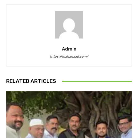
Admin
https://mahanaad.com/
RELATED ARTICLES