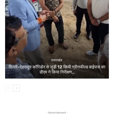
उत्तराखंड
दिल्ली-देहरादून कॉरिडोर से जुड़ी 12 किमी ग्रीनफील्ड बाईपास का
डीएम ने किया निरीक्षण…
- Advertisement -