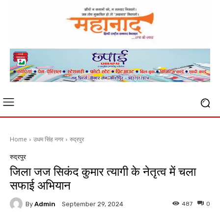
Home
उधम सिंह नगर
रुद्रपुर
रुद्रपुर
जिला जज सिकंद कुमार त्यागी के नेतृत्व में चला
सफाई अभियान
By
Admin
487
0
September 29, 2024