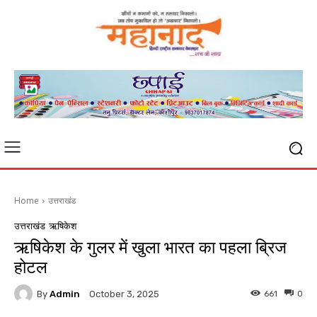
Home
उत्तराखंड
उत्तराखंड
ऋषिकेश
ऋषिकेश के गुलर में खुला भारत का पहला ब्रिज
होटल
By
Admin
661
0
October 3, 2025