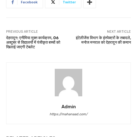
Facebook
Twitter
PREVIOUS ARTICLE
NEXT ARTICLE
देहरादून: एनीमिया मुक्त कार्यक्रम, 06
इंटेलीजेंस विभाग के इंस्पेक्टरों के तबादले,
अक्टूबर से विद्यालयों में पंजीकृत बच्चों को
मनोज मनराल को देहरादून की कमान
खिलाई जाएगी टेबलेट
Admin
https://mahanaad.com/