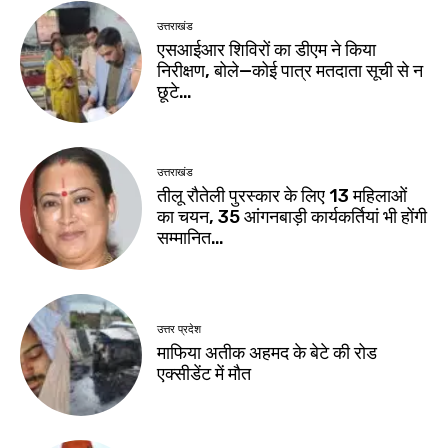
उत्तराखंड
एसआईआर शिविरों का डीएम ने किया
निरीक्षण, बोले—कोई पात्र मतदाता सूची से न
छूटे…
उत्तराखंड
तीलू रौतेली पुरस्कार के लिए 13 महिलाओं
का चयन, 35 आंगनबाड़ी कार्यकर्तियां भी होंगी
सम्मानित…
उत्तर प्रदेश
माफिया अतीक अहमद के बेटे की रोड
एक्सीडेंट में मौत