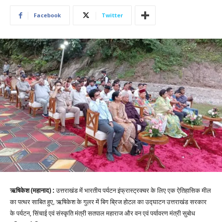
Facebook
Twitter
ऋषिकेश (महानाद) :
उत्तराखंड में भारतीय पर्यटन इंफ्रास्ट्रक्चर के लिए एक ऐतिहासिक मील
का पत्थर साबित हुए, ऋषिकेश के गुलर में बिग ब्रिज होटल का उद्घाटन उत्तराखंड सरकार
के पर्यटन, सिंचाई एवं संस्कृति मंत्री सतपाल महाराज और वन एवं पर्यावरण मंत्री सुबोध