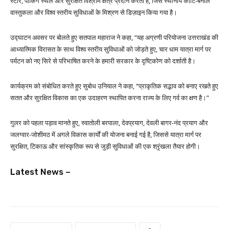
स्टोर, पार्किंग स्थल और सुरक्षित विश्राम क्षेत्र प्रदान करता है, जिसे स्थानीय कोटि-बनाल
वास्तुकला और विश्व स्तरीय सुविधाओं के मिश्रण से डिज़ाइन किया गया है।
उद्घाटन अवसर पर बोलते हुए सतपाल महाराज ने कहा, “यह अग्रणी परियोजना उत्तराखंड की
आध्यात्मिक विरासत के साथ विश्व स्तरीय सुविधाओं को जोड़ते हुए, चार धाम यात्रा मार्ग पर
पर्यटन को नए सिरे से परिभाषित करने के हमारी सरकार के दृष्टिकोण को दर्शाती है।
कार्यक्रम को संबोधित करते हुए सुबोध उनियाल ने कहा, “प्राकृतिक सद्भाव को बनाए रखते हुए
सतत और सुरक्षित विकास का एक उदाहरण स्थापित करना राज्य के लिए गर्व का क्षण है।”
गुलर को पहला पड़ाव मानते हुए, स्वातोली बरपाला, देवप्रयाग, देवली बागर-नंद प्रयाग और
जलग्वार-जोशीमठ में अगले विकास कार्यों की योजना बनाई गई है, जिससे यात्रा मार्ग पर
सुरक्षित, टिकाऊ और सांस्कृतिक रूप से जुड़ी सुविधाओं की एक श्रृंखला तैयार होगी।
Latest News –