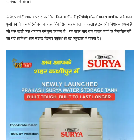
उनियाल ने किया।
डीबीएफओटी आधार पर सार्वजनिक-निजी भागीदारी (पीपीपी) मोड में यात्रा मार्गों पर परित्यक्त
पुलों का विकास परियोजना के तहत विकसित, यह भारत का पहला होटल और विश्राम स्थल है
जो एक बहती जलधारा पर बने पुल पर बना है। यह पहल चार धाम यात्रा मार्ग पर विकसित की
जा रही आतिथ्य और सड़क किनारे सुविधाओं की श्रृंखला में पहली है।