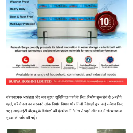
संरचनात्मक अखंडता और जन सुरक्षा सुनिश्चित करने के लिए, निर्माण शुरू होने से 6 महीने
पहले, परियोजना का सरकारी लोक निर्माण विभाग और निजी विशेषज्ञों द्वारा कई सर्वेक्षण किए
गए। आईआईटी-बीएचयू के विशेषज्ञों की देखरेख में निर्माण से पहले और बाद में संरचनात्मक
सुरक्षा की जाँच की गई।