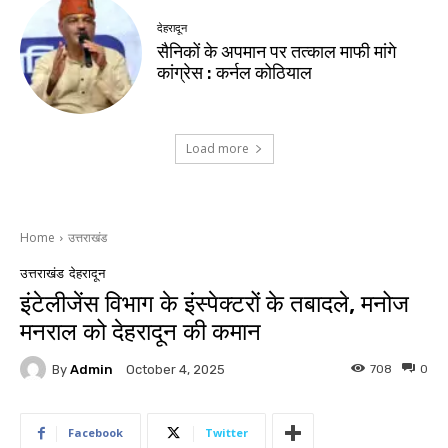
देहरादून
सैनिकों के अपमान पर तत्काल माफी मांगे
कांग्रेस : कर्नल कोठियाल
Load more