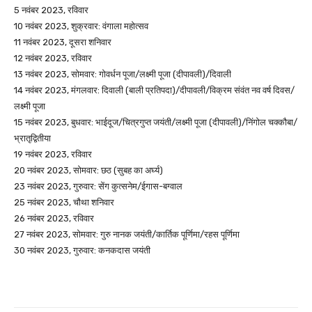
5 नवंबर 2023, रविवार
10 नवंबर 2023, शुक्रवार: वंगाला महोत्सव
11 नवंबर 2023, दूसरा शनिवार
12 नवंबर 2023, रविवार
13 नवंबर 2023, सोमवार: गोवर्धन पूजा/लक्ष्मी पूजा (दीपावली)/दिवाली
14 नवंबर 2023, मंगलवार: दिवाली (बाली प्रतिपदा)/दीपावली/विक्रम संवंत नव वर्ष दिवस/
लक्ष्मी पूजा
15 नवंबर 2023, बुधवार: भाईदूज/चित्रगुप्त जयंती/लक्ष्मी पूजा (दीपावली)/निंगोल चक्कौबा/
भ्रातृद्वितीया
19 नवंबर 2023, रविवार
20 नवंबर 2023, सोमवार: छठ (सुबह का अर्घ्य)
23 नवंबर 2023, गुरुवार: सेंग कुत्सनेम/ईगास-बग्वाल
25 नवंबर 2023, चौथा शनिवार
26 नवंबर 2023, रविवार
27 नवंबर 2023, सोमवार: गुरु नानक जयंती/कार्तिक पूर्णिमा/रहस पूर्णिमा
30 नवंबर 2023, गुरुवार: कनकदास जयंती