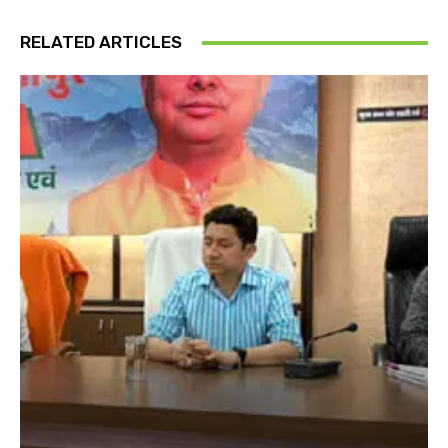
RELATED ARTICLES