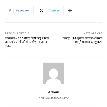
Facebook
Twitter
PREVIOUS ARTICLE
NEXT ARTICLE
उत्तराखंड- 500 मीटर गहरी खाई में गिरा
जसपुर : 24 कुंडीय जागरण अभियान
वाहन, पांच लोगों की मौत, सीएम ने जताया
गायत्री महायज्ञ का शुभारंभ
दुख…
Admin
https://mahanaad.com/