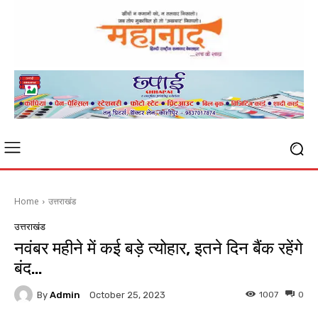
Home
उत्तराखंड
उत्तराखंड
नवंबर महीने में कई बड़े त्योहार, इतने दिन बैंक रहेंगे
बंद…
By
Admin
1007
0
October 25, 2023