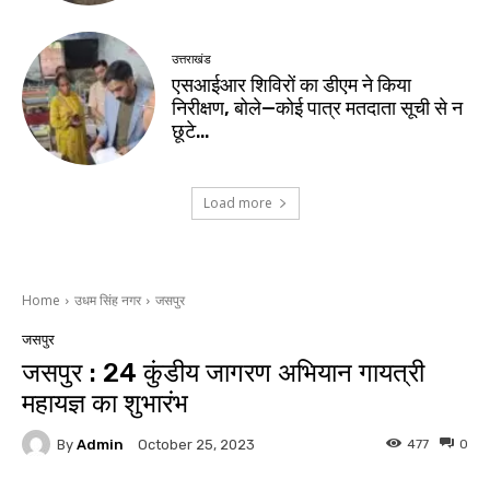
उत्तराखंड
एसआईआर शिविरों का डीएम ने किया
निरीक्षण, बोले—कोई पात्र मतदाता सूची से न
छूटे…
Load more