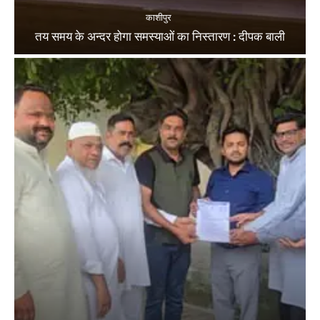
काशीपुर
तय समय के अन्दर होगा समस्याओं का निस्तारण : दीपक बाली